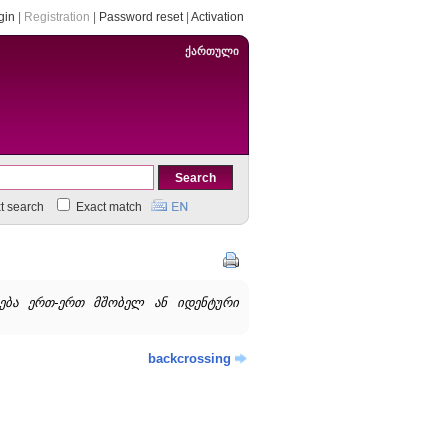
gin
|
Registration
|
Password reset
|
Activation
ქართული
xt search
Exact match
რება ერთ-ერთ მშობელ ან იდენტური
backcrossing