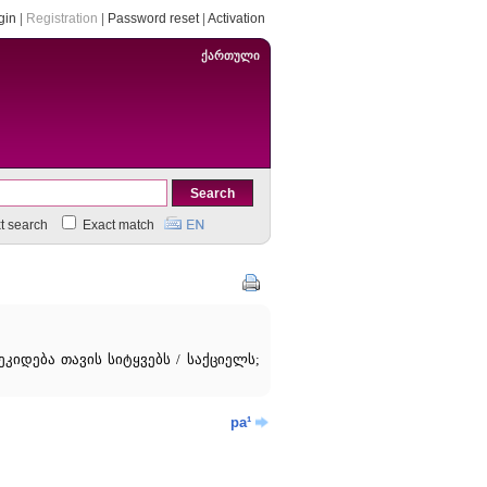
gin
|
Registration
|
Password reset
|
Activation
ქართული
xt search
Exact match
იდება თავის სიტყვებს / საქციელს;
pa¹